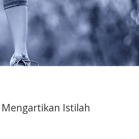
Mengartikan Istilah