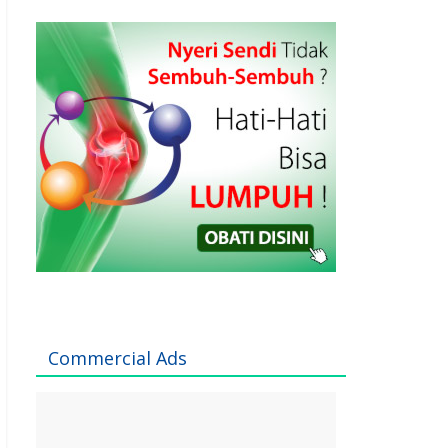
Commercial Ads