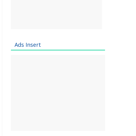
Ads Insert