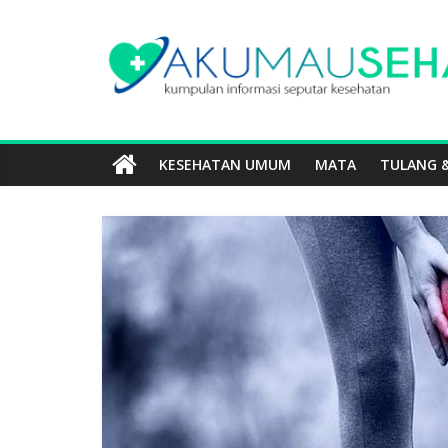
KESEHATAN UMUM
MATA
TULANG &