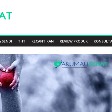
 SENDI
THT
KECANTIKAN
REVIEW PRODUK
KONSULTA