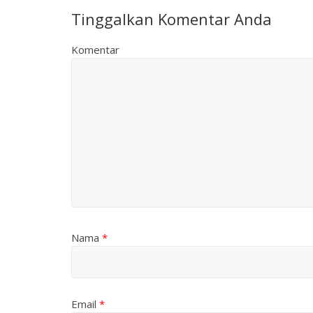
Tinggalkan Komentar Anda
Komentar
Nama
*
Email
*