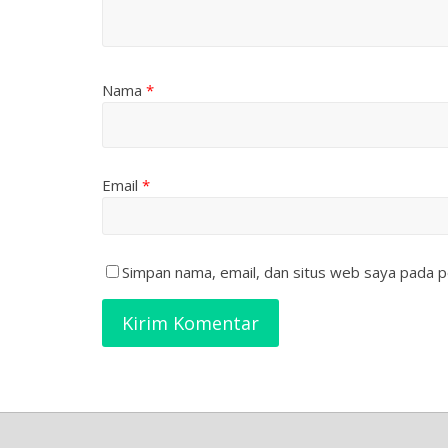
Nama
*
Email
*
Simpan nama, email, dan situs web saya pada p