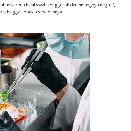
mbuh karena hasil swab tenggorok dan hidungnya negatif,
ses hingga sebulan sesudahnya.