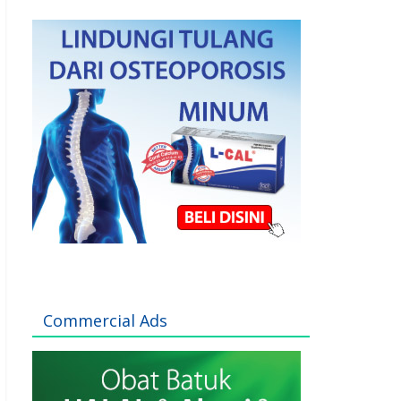
Commercial Ads