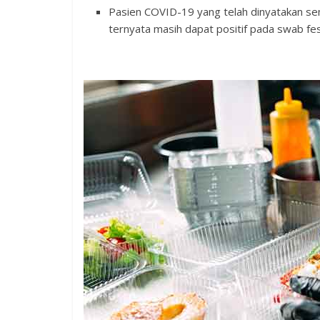
Pasien COVID-19 yang telah dinyatakan se
ternyata masih dapat positif pada swab fe