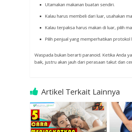
Utamakan makanan buatan sendiri.
Kalau harus membeli dari luar, usahakan ma
Kalau terpaksa harus makan di luar, pilih m
Pilih penjual yang memperhatikan protokol
Waspada bukan berarti paranoid. Ketika Anda y
baik, justru akan jauh dari perasaan takut dan c
Artikel Terkait Lainnya