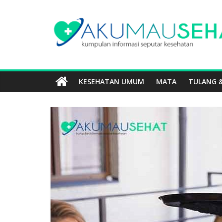
KESEHATAN UMUM
MATA
TULANG &