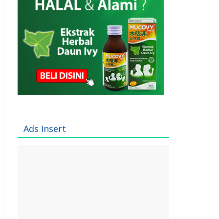
Ads Insert