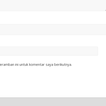
eramban ini untuk komentar saya berikutnya.