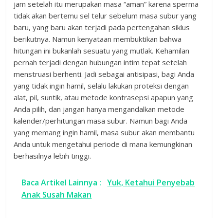
jam setelah itu merupakan masa “aman” karena sperma
tidak akan bertemu sel telur sebelum masa subur yang
baru, yang baru akan terjadi pada pertengahan siklus
berikutnya. Namun kenyataan membuktikan bahwa
hitungan ini bukanlah sesuatu yang mutlak. Kehamilan
pernah terjadi dengan hubungan intim tepat setelah
menstruasi berhenti. Jadi sebagai antisipasi, bagi Anda
yang tidak ingin hamil, selalu lakukan proteksi dengan
alat, pil, suntik, atau metode kontrasepsi apapun yang
Anda pilih, dan jangan hanya mengandalkan metode
kalender/perhitungan masa subur. Namun bagi Anda
yang memang ingin hamil, masa subur akan membantu
Anda untuk mengetahui periode di mana kemungkinan
berhasilnya lebih tinggi.
Baca Artikel Lainnya :
Yuk, Ketahui Penyebab
Anak Susah Makan