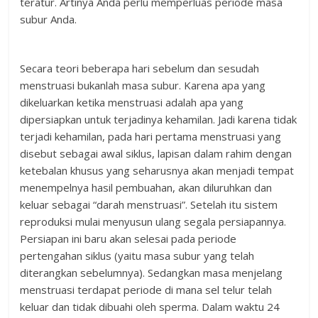
teratur. Artinya Anda perlu memperluas periode masa
subur Anda.
Secara teori beberapa hari sebelum dan sesudah
menstruasi bukanlah masa subur. Karena apa yang
dikeluarkan ketika menstruasi adalah apa yang
dipersiapkan untuk terjadinya kehamilan. Jadi karena tidak
terjadi kehamilan, pada hari pertama menstruasi yang
disebut sebagai awal siklus, lapisan dalam rahim dengan
ketebalan khusus yang seharusnya akan menjadi tempat
menempelnya hasil pembuahan, akan diluruhkan dan
keluar sebagai “darah menstruasi”. Setelah itu sistem
reproduksi mulai menyusun ulang segala persiapannya.
Persiapan ini baru akan selesai pada periode
pertengahan siklus (yaitu masa subur yang telah
diterangkan sebelumnya). Sedangkan masa menjelang
menstruasi terdapat periode di mana sel telur telah
keluar dan tidak dibuahi oleh sperma. Dalam waktu 24