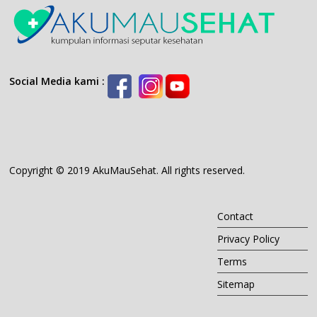
Social Media kami :
Copyright © 2019 AkuMauSehat. All rights reserved.
Contact
Privacy Policy
Terms
Sitemap