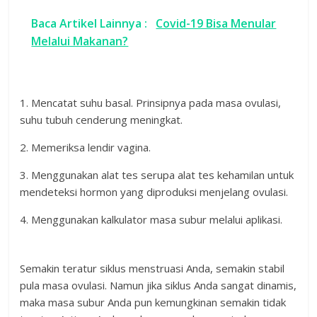
Baca Artikel Lainnya :
Covid-19 Bisa Menular
Melalui Makanan?
1. Mencatat suhu basal. Prinsipnya pada masa ovulasi,
suhu tubuh cenderung meningkat.
2. Memeriksa lendir vagina.
3. Menggunakan alat tes serupa alat tes kehamilan untuk
mendeteksi hormon yang diproduksi menjelang ovulasi.
4. Menggunakan kalkulator masa subur melalui aplikasi.
Semakin teratur siklus menstruasi Anda, semakin stabil
pula masa ovulasi. Namun jika siklus Anda sangat dinamis,
maka masa subur Anda pun kemungkinan semakin tidak