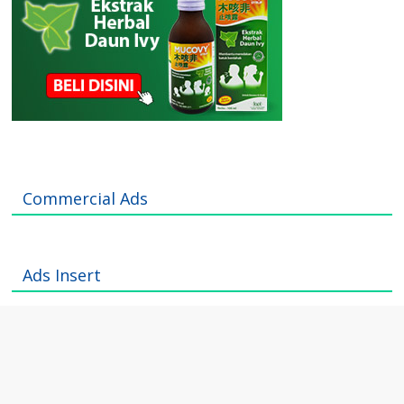
Commercial Ads
Ads Insert