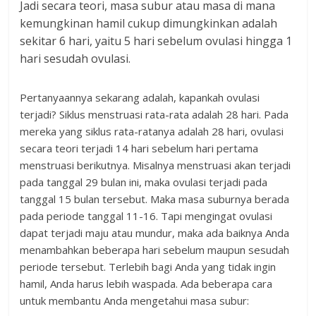
Jadi secara teori, masa subur atau masa di mana
kemungkinan hamil cukup dimungkinkan adalah
sekitar 6 hari, yaitu 5 hari sebelum ovulasi hingga 1
hari sesudah ovulasi.
Pertanyaannya sekarang adalah, kapankah ovulasi
terjadi? Siklus menstruasi rata-rata adalah 28 hari. Pada
mereka yang siklus rata-ratanya adalah 28 hari, ovulasi
secara teori terjadi 14 hari sebelum hari pertama
menstruasi berikutnya. Misalnya menstruasi akan terjadi
pada tanggal 29 bulan ini, maka ovulasi terjadi pada
tanggal 15 bulan tersebut. Maka masa suburnya berada
pada periode tanggal 11-16. Tapi mengingat ovulasi
dapat terjadi maju atau mundur, maka ada baiknya Anda
menambahkan beberapa hari sebelum maupun sesudah
periode tersebut. Terlebih bagi Anda yang tidak ingin
hamil, Anda harus lebih waspada. Ada beberapa cara
untuk membantu Anda mengetahui masa subur: