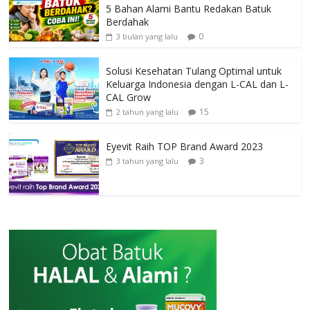
5 Bahan Alami Bantu Redakan Batuk
Berdahak
0
3 bulan yang lalu
Solusi Kesehatan Tulang Optimal untuk
Keluarga Indonesia dengan L-CAL dan L-
CAL Grow
15
2 tahun yang lalu
Eyevit Raih TOP Brand Award 2023
3
3 tahun yang lalu