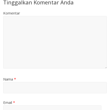
Tinggalkan Komentar Anda
Komentar
Nama
*
Email
*